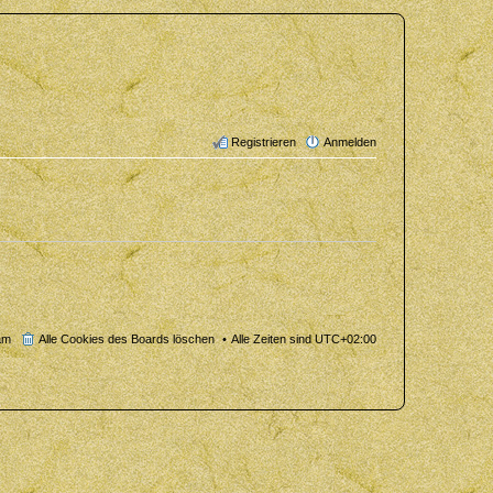
Registrieren
Anmelden
am
Alle Cookies des Boards löschen
Alle Zeiten sind
UTC+02:00