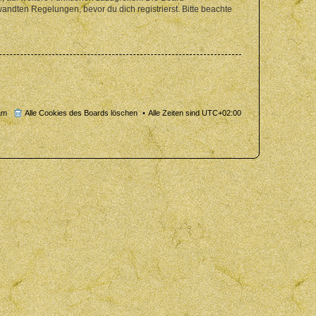
ndten Regelungen, bevor du dich registrierst. Bitte beachte
am
Alle Cookies des Boards löschen
Alle Zeiten sind
UTC+02:00