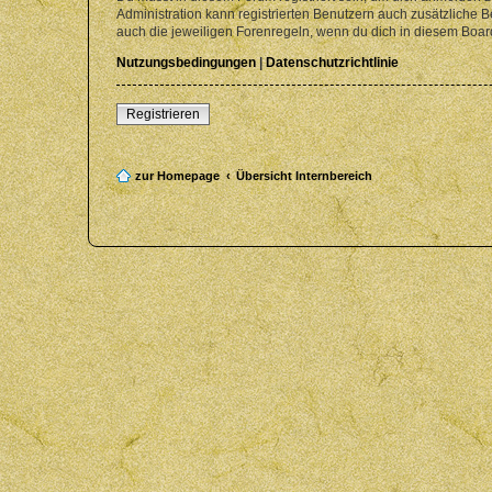
Administration kann registrierten Benutzern auch zusätzliche
auch die jeweiligen Forenregeln, wenn du dich in diesem Boar
Nutzungsbedingungen
|
Datenschutzrichtlinie
Registrieren
zur Homepage
Übersicht Internbereich